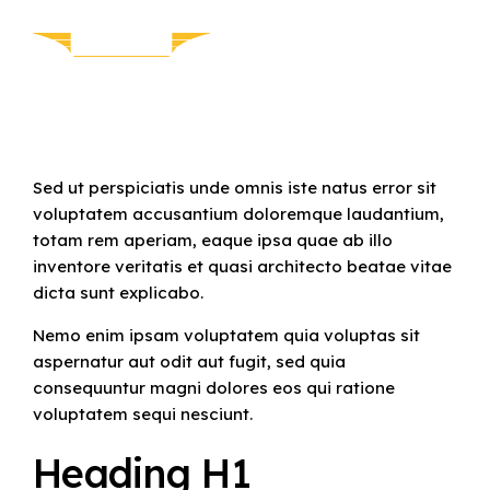
Sed ut perspiciatis unde omnis iste natus error sit
voluptatem accusantium doloremque laudantium,
totam rem aperiam, eaque ipsa quae ab illo
inventore veritatis et quasi architecto beatae vitae
dicta sunt explicabo.
Nemo enim ipsam voluptatem quia voluptas sit
aspernatur aut odit aut fugit, sed quia
consequuntur magni dolores eos qui ratione
voluptatem sequi nesciunt.
Heading H1