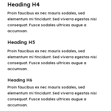
Heading H4
Proin faucibus ex nec mauris sodales, sed
elementum mi tincidunt. Sed viverra egestas nisi
consequat. Fusce sodales ultrices augue a
accumsan.
Heading H5
Proin faucibus ex nec mauris sodales, sed
elementum mi tincidunt. Sed viverra egestas nisi
consequat. Fusce sodales ultrices augue a
accumsan.
Heading H6
Proin faucibus ex nec mauris sodales, sed
elementum mi tincidunt. Sed viverra egestas nisi
consequat. Fusce sodales ultrices augue a
accumsan.