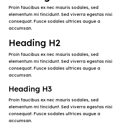
Proin faucibus ex nec mauris sodales, sed
elementum mi tincidunt. Sed viverra egestas nisi
consequat. Fusce sodales ultrices augue a
accumsan.
Heading H2
Proin faucibus ex nec mauris sodales, sed
elementum mi tincidunt. Sed viverra egestas nisi
consequat. Fusce sodales ultrices augue a
accumsan.
Heading H3
Proin faucibus ex nec mauris sodales, sed
elementum mi tincidunt. Sed viverra egestas nisi
consequat. Fusce sodales ultrices augue a
accumsan.